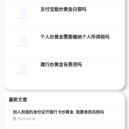
支付宝能炒黄金白银吗
个人炒黄金需要缴纳个人所得税吗
建行炒黄金有费用吗
最新文章
别人用我的身份证开银行卡炒黄金_我要承担风险吗
2024-08-26