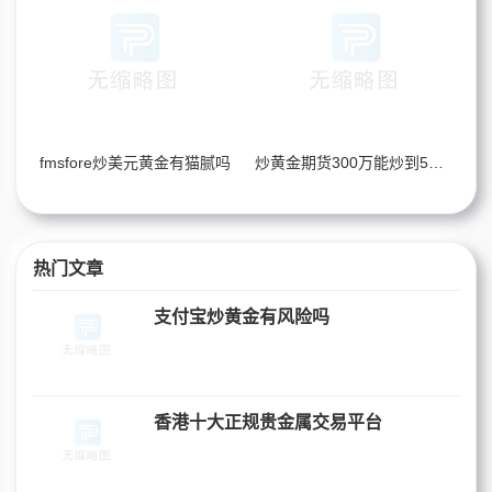
fmsfore炒美元黄金有猫腻吗
炒黄金期货300万能炒到5个亿吗
热门文章
支付宝炒黄金有风险吗
香港十大正规贵金属交易平台