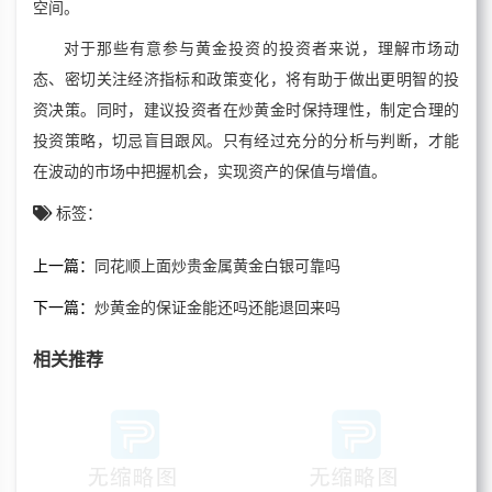
空间。
对于那些有意参与黄金投资的投资者来说，理解市场动
态、密切关注经济指标和政策变化，将有助于做出更明智的投
资决策。同时，建议投资者在炒黄金时保持理性，制定合理的
投资策略，切忌盲目跟风。只有经过充分的分析与判断，才能
在波动的市场中把握机会，实现资产的保值与增值。
标签：
上一篇：
同花顺上面炒贵金属黄金白银可靠吗
下一篇：
炒黄金的保证金能还吗还能退回来吗
相关推荐