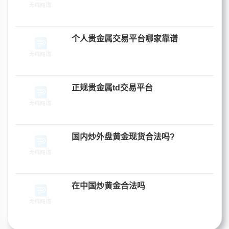
个人贵金属交易平台哪家靠谱
正规贵金属td交易平台
国内炒外盘黄金现货合法吗?
在中国炒黄金合法吗