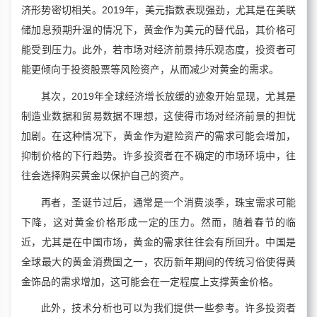
济形势密切相关。2019年，美元指数表现强劲，尤其是在美联
储加息预期升温的情况下，黄金作为美元的替代品，其价格可
能受到压力。此外，若市场对经济前景持乐观态度，投资者可
能更倾向于投资股票等风险资产，从而减少对黄金的需求。
其次，2019年全球经济增长放缓的迹象开始显现，尤其是
制造业数据和贸易数据不理想，这使得市场对经济前景的担忧
加剧。在这种情况下，黄金作为避险资产的需求可能会增加，
抑制价格的下行趋势。许多投资者在不确定的市场环境中，往
往会选择购买黄金以保护自己的资产。
再者，圣诞节过后，通常是一个消费淡季，珠宝需求可能
下降，这对黄金价格形成一定的压力。然而，随着春节的临
近，尤其是在中国市场，黄金的需求往往会有所回升。中国是
全球最大的黄金消费国之一，农历新年期间的传统习俗使得黄
金饰品的需求增加，这可能会在一定程度上支撑黄金价格。
此外，技术分析也可以为我们提供一些参考。许多投资者