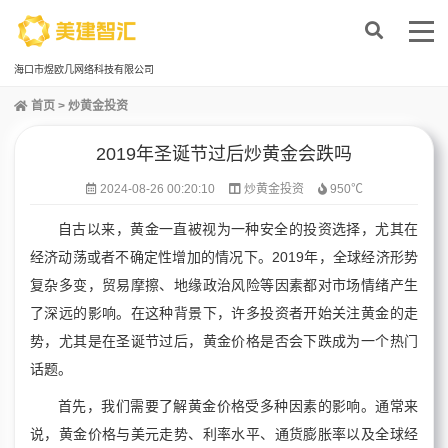
海口市煜欧几网络科技有限公司
首页
>
炒黄金投资
2019年圣诞节过后炒黄金会跌吗
2024-08-26 00:20:10
炒黄金投资
950℃
自古以来，黄金一直被视为一种安全的投资选择，尤其在
经济动荡或者不确定性增加的情况下。2019年，全球经济形势
复杂多变，贸易摩擦、地缘政治风险等因素都对市场情绪产生
了深远的影响。在这种背景下，许多投资者开始关注黄金的走
势，尤其是在圣诞节过后，黄金价格是否会下跌成为一个热门
话题。
首先，我们需要了解黄金价格受多种因素的影响。通常来
说，黄金价格与美元走势、利率水平、通货膨胀率以及全球经