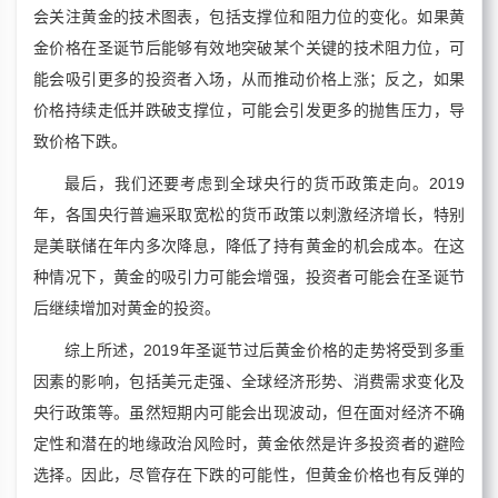
会关注黄金的技术图表，包括支撑位和阻力位的变化。如果黄
金价格在圣诞节后能够有效地突破某个关键的技术阻力位，可
能会吸引更多的投资者入场，从而推动价格上涨；反之，如果
价格持续走低并跌破支撑位，可能会引发更多的抛售压力，导
致价格下跌。
最后，我们还要考虑到全球央行的货币政策走向。2019
年，各国央行普遍采取宽松的货币政策以刺激经济增长，特别
是美联储在年内多次降息，降低了持有黄金的机会成本。在这
种情况下，黄金的吸引力可能会增强，投资者可能会在圣诞节
后继续增加对黄金的投资。
综上所述，2019年圣诞节过后黄金价格的走势将受到多重
因素的影响，包括美元走强、全球经济形势、消费需求变化及
央行政策等。虽然短期内可能会出现波动，但在面对经济不确
定性和潜在的地缘政治风险时，黄金依然是许多投资者的避险
选择。因此，尽管存在下跌的可能性，但黄金价格也有反弹的