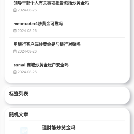
领导干部个人有关事项报告包括炒黄金吗
2024-08-26
metatrader4炒黄金可靠吗
2024-08-26
用银行客户端炒黄金是与银行对赌吗
2024-08-26
ssmall商城炒黄金账户安全吗
2024-08-26
标签列表
随机文章
理财能炒黄金吗