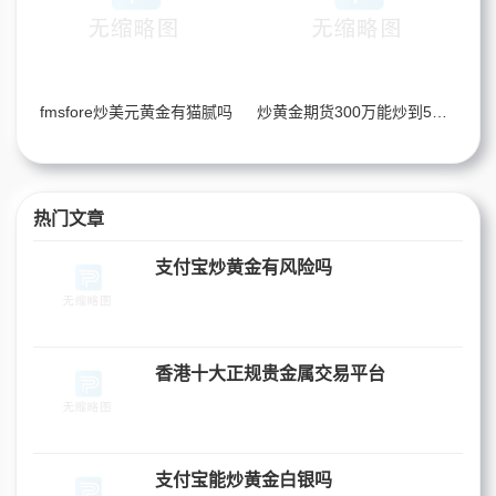
fmsfore炒美元黄金有猫腻吗
炒黄金期货300万能炒到5个亿吗
热门文章
支付宝炒黄金有风险吗
香港十大正规贵金属交易平台
支付宝能炒黄金白银吗