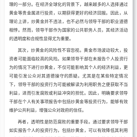
理的一部分。在经济全球化的背景下，越来越多的人选择通过
黄金等贵金属进行投资，以期获得更好的经济回报。因此，从
理论上讲，炒黄金并不违法，也不必然与领导干部的职业道德
相悖。然而，领导干部作为国家的公共职务人员，其经济活动
的透明度和合规性显得尤为重要。
其次，炒黄金的风险性不容忽视。黄金市场波动较大，投
资者可能面临较高的风险。如果领导干部在未报告个人投资行
为的情况下进行炒黄金，不仅可能影响其个人的经济利益，更
可能引发公众对其道德操守的质疑。尤其是在某些特定情况
下，领导干部的投资行为可能被解读为利用职务之便获取不当
利益，进而引发腐败或利益冲突的担忧。因此，明确要求领导
干部在个人有关事项报告中包括炒黄金等投资行为，能够有效
维护公共利益，增强公众对政府的信任。
再者，透明性是防范腐败的重要手段。通过要求领导干部
如实报告个人的投资行为，包括炒黄金，可以有效降低其利用