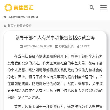
海口市煜欧几网络科技有限公司
首页
>
炒黄金投资
领导干部个人有关事项报告包括炒黄金吗
2024-08-26 07:05:08
炒黄金投资
1113℃
在当前社会经济快速发展的背景下，领导干部的个人行为
愈发受到公众的关注。作为国家和社会的中坚力量，领导干部
的个人品德、经济活动等都直接关系到政府的公信力和社会的
稳定。因此，领导干部个人有关事项的报告制度应运而生，旨
在增强透明度，防范腐败行为的发生。然而，近年来，关于领
导干部是否应在个人有关事项报告中包括炒黄金等投资行为的
问题引发了广泛讨论。
首先，炒黄金属于一种投资行为，通常被视为个人财产管