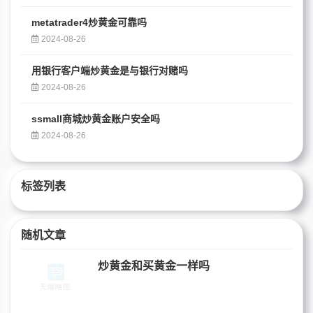
metatrader4炒黄金可靠吗
2024-08-26
用银行客户端炒黄金是与银行对赌吗
2024-08-26
ssmall商城炒黄金账户安全吗
2024-08-26
标签列表
随机文章
炒黄金和买黄金一样吗