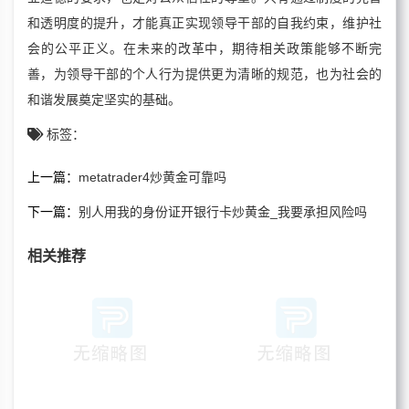
和透明度的提升，才能真正实现领导干部的自我约束，维护社
会的公平正义。在未来的改革中，期待相关政策能够不断完
善，为领导干部的个人行为提供更为清晰的规范，也为社会的
和谐发展奠定坚实的基础。
标签：
上一篇：
metatrader4炒黄金可靠吗
下一篇：
别人用我的身份证开银行卡炒黄金_我要承担风险吗
相关推荐