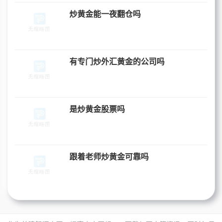
炒黄金能一夜翻仓吗
有专门炒外汇黄金的公司吗
是炒黄金股票吗
跟着老师炒黄金可靠吗