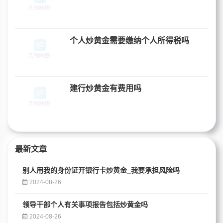
个人炒黄金需要缴纳个人所得税吗
建行炒黄金有费用吗
最新文章
别人用我的身份证开银行卡炒黄金_我要承担风险吗
2024-08-26
领导干部个人有关事项报告包括炒黄金吗
2024-08-26