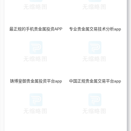
最正规的手机贵金属投资APP
专业贵金属交易技术分析app
铸博皇御贵金属投资平台app
中国正规贵金属交易平台app