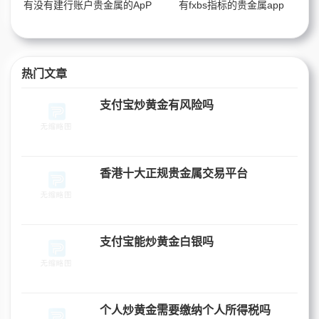
有没有建行账户贵金属的ApP
有fxbs指标的贵金属app
热门文章
支付宝炒黄金有风险吗
香港十大正规贵金属交易平台
支付宝能炒黄金白银吗
个人炒黄金需要缴纳个人所得税吗