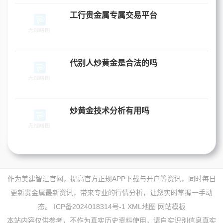
工行贵金属专属交易平台
代别人炒黄金是合法的吗
炒黄金技术分析有用吗
作为美建智汇官网，提高官方正规APP下载与开户等资讯，同时每日
更新贵金属最新资讯，带来专业的行情分析，让您实时掌握一手动
态。
ICP备2024018314号-1
XML地图
网站模板
本站内容仅供参考，不作为真实历史资料使用，请自实识别信息真实