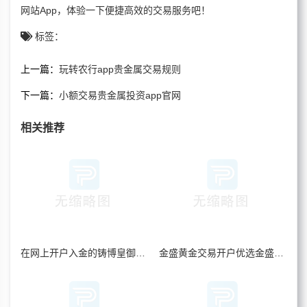
网站App，体验一下便捷高效的交易服务吧！
标签：
上一篇：
玩转农行app贵金属交易规则
下一篇：
小额交易贵金属投资app官网
相关推荐
在网上开户入金的铸博皇御贵金属是正规平台
金盛黄金交易开户优选金盛贵金属