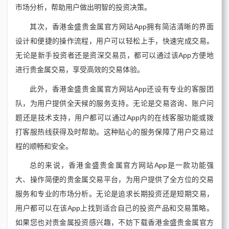
市场分析，帮助用户做出明智的投资决策。
其次，香港金盛贵金属官方网站App拥有简洁清晰的界面
设计和便捷的操作流程，用户可以轻松上手，快速完成交易。
无论是新手投资者还是资深交易员，都可以通过该App方便地
进行贵金属交易，享受高效的交易体验。
此外，香港金盛贵金属官方网站App还设有专业的客服团
队，为用户提供全天候的服务支持。无论是交易咨询、账户问
题还是技术支持，用户都可以通过App内的在线客服功能或拨
打客服热线获得及时帮助。这种贴心的服务保障了用户交易过
程的顺畅和安全。
总的来说，香港金盛贵金属官方网站App是一款功能强
大、操作简便的贵金属交易平台，为用户提供了全方位的交易
服务和专业的市场分析。无论是追求长期投资还是短期交易，
用户都可以在该App上找到适合自己的投资产品和交易策略。
如果您也对贵金属投资感兴趣，不妨下载香港金盛贵金属官方