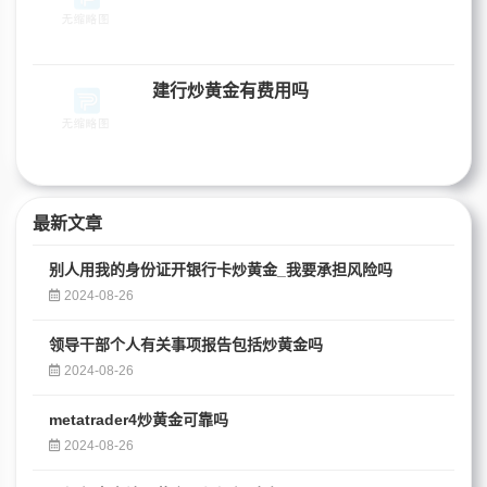
建行炒黄金有费用吗
最新文章
别人用我的身份证开银行卡炒黄金_我要承担风险吗
2024-08-26
领导干部个人有关事项报告包括炒黄金吗
2024-08-26
metatrader4炒黄金可靠吗
2024-08-26