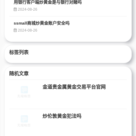
用银行客户端炒黄金是与银行对赌吗
2024-08-26
ssmall商城炒黄金账户安全吗
2024-08-26
标签列表
随机文章
金道贵金属黄金交易平台官网
炒伦敦黄金犯法吗