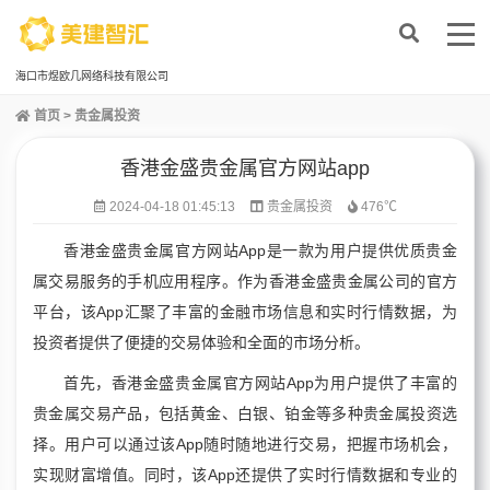
海口市煜欧几网络科技有限公司
首页
>
贵金属投资
香港金盛贵金属官方网站app
2024-04-18 01:45:13
贵金属投资
476℃
香港金盛贵金属官方网站App是一款为用户提供优质贵金
属交易服务的手机应用程序。作为香港金盛贵金属公司的官方
平台，该App汇聚了丰富的金融市场信息和实时行情数据，为
投资者提供了便捷的交易体验和全面的市场分析。
首先，香港金盛贵金属官方网站App为用户提供了丰富的
贵金属交易产品，包括黄金、白银、铂金等多种贵金属投资选
择。用户可以通过该App随时随地进行交易，把握市场机会，
实现财富增值。同时，该App还提供了实时行情数据和专业的