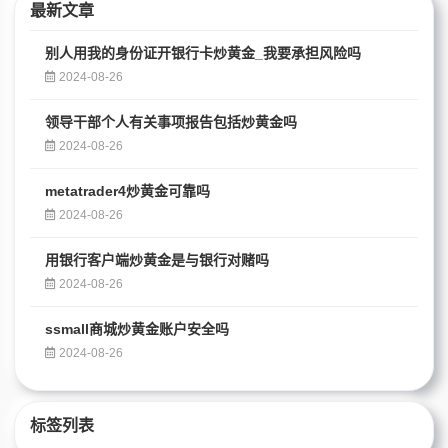
最新文章
别人用我的身份证开银行卡炒黄金_我要承担风险吗
2024-08-26
领导干部个人有关事项报告包括炒黄金吗
2024-08-26
metatrader4炒黄金可靠吗
2024-08-26
用银行客户端炒黄金是与银行对赌吗
2024-08-26
ssmall商城炒黄金账户安全吗
2024-08-26
标签列表