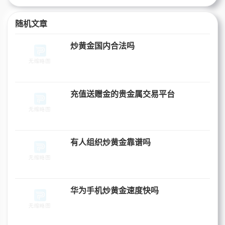
随机文章
炒黄金国内合法吗
充值送赠金的贵金属交易平台
有人组织炒黄金靠谱吗
华为手机炒黄金速度快吗