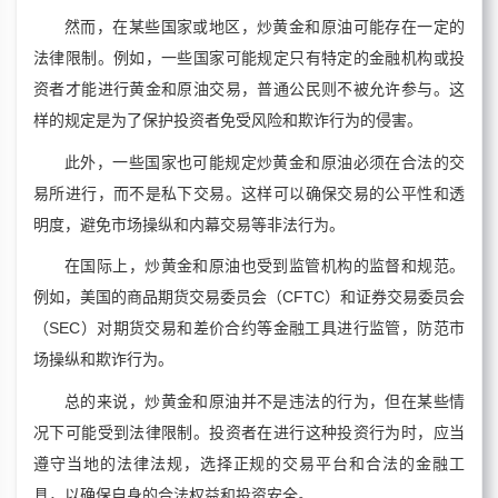
然而，在某些国家或地区，炒黄金和原油可能存在一定的
法律限制。例如，一些国家可能规定只有特定的金融机构或投
资者才能进行黄金和原油交易，普通公民则不被允许参与。这
样的规定是为了保护投资者免受风险和欺诈行为的侵害。
此外，一些国家也可能规定炒黄金和原油必须在合法的交
易所进行，而不是私下交易。这样可以确保交易的公平性和透
明度，避免市场操纵和内幕交易等非法行为。
在国际上，炒黄金和原油也受到监管机构的监督和规范。
例如，美国的商品期货交易委员会（CFTC）和证券交易委员会
（SEC）对期货交易和差价合约等金融工具进行监管，防范市
场操纵和欺诈行为。
总的来说，炒黄金和原油并不是违法的行为，但在某些情
况下可能受到法律限制。投资者在进行这种投资行为时，应当
遵守当地的法律法规，选择正规的交易平台和合法的金融工
具，以确保自身的合法权益和投资安全。