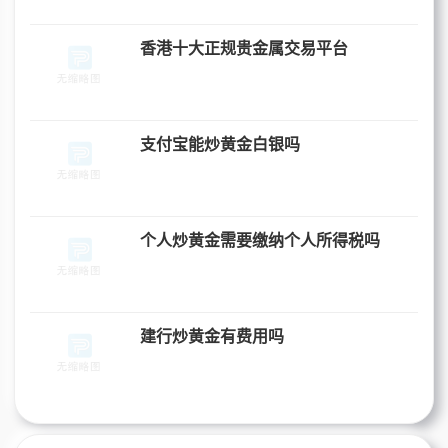
香港十大正规贵金属交易平台
支付宝能炒黄金白银吗
个人炒黄金需要缴纳个人所得税吗
建行炒黄金有费用吗