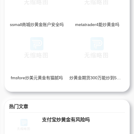
ssmall商城炒黄金账户安全吗
metatrader4能炒黄金吗
fmsfore炒美元黄金有猫腻吗
炒黄金期货300万能炒到5个亿吗
热门文章
支付宝炒黄金有风险吗