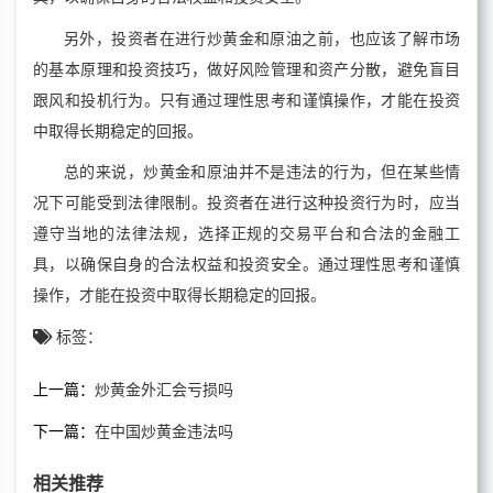
另外，投资者在进行炒黄金和原油之前，也应该了解市场
的基本原理和投资技巧，做好风险管理和资产分散，避免盲目
跟风和投机行为。只有通过理性思考和谨慎操作，才能在投资
中取得长期稳定的回报。
总的来说，炒黄金和原油并不是违法的行为，但在某些情
况下可能受到法律限制。投资者在进行这种投资行为时，应当
遵守当地的法律法规，选择正规的交易平台和合法的金融工
具，以确保自身的合法权益和投资安全。通过理性思考和谨慎
操作，才能在投资中取得长期稳定的回报。
标签：
上一篇：
炒黄金外汇会亏损吗
下一篇：
在中国炒黄金违法吗
相关推荐