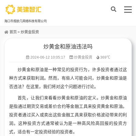
海口市煜欧几网络科技有限公司
首页
>
炒黄金投资
炒黄金和原油违法吗
2024-06-12 10:05:17
炒黄金投资
369℃
炒黄金和原油是一种常见的投资行为，许多投资者通过这
种方式来获取利润。然而，有些人可能会问，炒黄金和原油是
否违法？在这里，我们将对这个问题进行讨论。
首先，让我们来看看炒黄金和原油的定义。炒黄金和原油
是指通过期货交易或差价合约等金融工具来投资黄金和原油。
投资者通过买入或卖出这些金融工具来获取价格波动带来的利
润。这种投资方式通常被认为是一种高风险高回报的投资方
式，适合有一定投资经验的投资者。