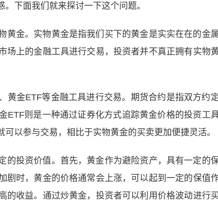
惑。下面我们就来探讨一下这个问题。
物黄金。实物黄金是指我们买下的黄金是实实在在的金
市场上的金融工具进行交易，投资者并不真正拥有实物
、黄金ETF等金融工具进行交易。期货合约是指双方约
金ETF则是一种通过证券化方式追踪黄金价格的投资工
就可以参与交易，相比于实物黄金的买卖更加便捷灵活。
定的投资价值。首先，黄金作为避险资产，具有一定的
加剧时，黄金的价格通常会上涨，可以起到一定的保值
高的收益。通过炒黄金，投资者可以利用价格波动进行