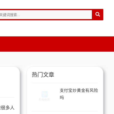
热门文章
支付宝炒黄金有风险
吗
但很多人