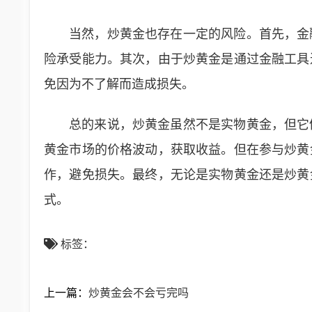
当然，炒黄金也存在一定的风险。首先，金
险承受能力。其次，由于炒黄金是通过金融工具
免因为不了解而造成损失。
总的来说，炒黄金虽然不是实物黄金，但它
黄金市场的价格波动，获取收益。但在参与炒黄
作，避免损失。最终，无论是实物黄金还是炒黄
式。
标签：
上一篇：
炒黄金会不会亏完吗