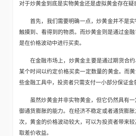
对于炒黄金到底是实物黄金还是虚拟黄金存在疑
首先，我们需要明确一点，炒黄金并不是实
触摸到、看得到的物质。而炒黄金则是通过金融
是在价格波动中进行买卖。
在金融市场上，炒黄金主要是通过期货合约
某个时间以约定价格买卖一定数量的黄金。而黄
些金融工具中，投资者只需支付一小部分保证金
虽然炒黄金并非实物黄金，但它仍然具有一
御通货膨胀的能力。在经济不稳定或者通货膨胀
次，黄金的价格波动较大，可以为投资者带来较
取差价收益。