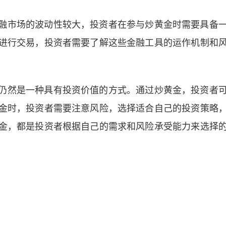
融市场的波动性较大，投资者在参与炒黄金时需要具备
进行交易，投资者需要了解这些金融工具的运作机制和
仍然是一种具有投资价值的方式。通过炒黄金，投资者
金时，投资者需要注意风险，选择适合自己的投资策略
金，都是投资者根据自己的需求和风险承受能力来选择