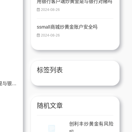
用银行客户端炒黄金是与银行对赌吗
2024-08-26
ssmall商城炒黄金账户安全吗
2024-08-26
标签列表
用银行客户端炒黄金是与银行对赌吗
随机文章
创利丰炒黄金有风险