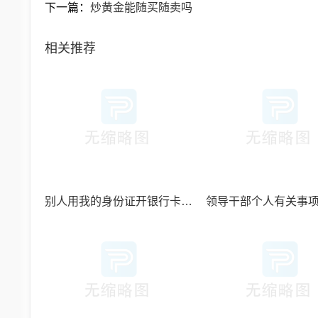
下一篇：
炒黄金能随买随卖吗
相关推荐
别人用我的身份证开银行卡炒黄金_我要承担风险吗