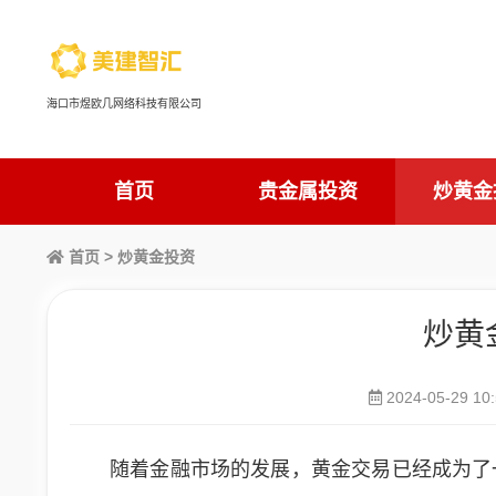
海口市煜欧几网络科技有限公司
首页
贵金属投资
炒黄金
首页
>
炒黄金投资
炒黄
2024-05-29 10:
随着金融市场的发展，黄金交易已经成为了