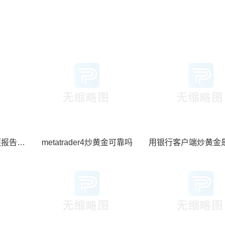
领导干部个人有关事项报告包括炒黄金吗
metatrader4炒黄金可靠吗