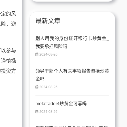
一定的风
最新文章
风险，避
别人用我的身份证开银行卡炒黄金_
我要承担风险吗
可以参与
2024-08-26
，谨慎操
的投资方
领导干部个人有关事项报告包括炒黄
金吗
2024-08-26
metatrader4炒黄金可靠吗
2024-08-26