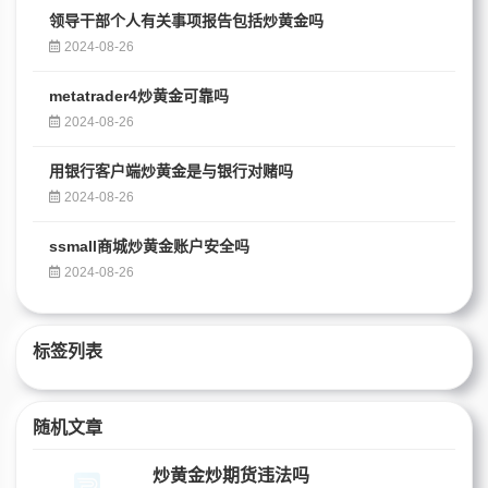
领导干部个人有关事项报告包括炒黄金吗
2024-08-26
metatrader4炒黄金可靠吗
2024-08-26
用银行客户端炒黄金是与银行对赌吗
2024-08-26
ssmall商城炒黄金账户安全吗
2024-08-26
标签列表
随机文章
炒黄金炒期货违法吗